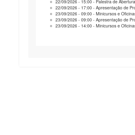
22/09/2026 - 15:00 - Palestra de Abertur
22/09/2026 - 17:00 - Apresentação de Pro
23/09/2026 - 09:00 - Minicursos e Oficina
23/09/2026 - 09:00 - Apresentação de Pro
23/09/2026 - 14:00 - Minicursos e Oficina