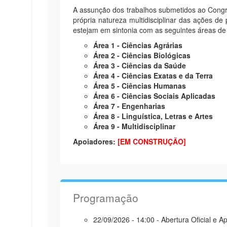
A assunção dos trabalhos submetidos ao Cong
própria natureza multidisciplinar das ações d
estejam em sintonia com as seguintes áreas d
Área 1 - Ciências Agrárias
Área 2 - Ciências Biológicas
Área 3 - Ciências da Saúde
Área 4 - Ciências Exatas e da Terra
Área 5 - Ciências Humanas
Área 6 - Ciências Sociais Aplicadas
Área 7 - Engenharias
Área 8 - Linguística, Letras e Artes
Área 9 - Multidisciplinar
Apoiadores:
[EM CONSTRUÇÃO]
Programação
22/09/2026 - 14:00 - Abertura Oficial e A